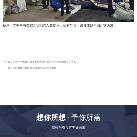
备注：文中所有数据全部取自AI数据库，如有异议，请具体以咨询厂家为准。
上一篇：
关于锂电池极片回收处理设备让各行业中的资源重生的答案​
下一篇：
​锂电池极片脱粉分选回收线应用行业解析​
想你所想
· 予你所需
期待与您共筑美好未来